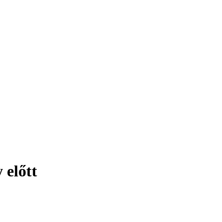
 előtt