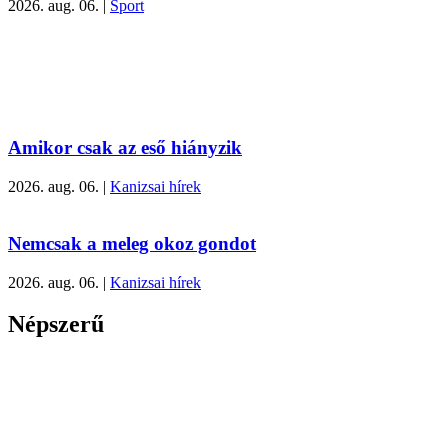
2026. aug. 06.
|
Sport
Amikor csak az eső hiányzik
2026. aug. 06.
|
Kanizsai hírek
Nemcsak a meleg okoz gondot
2026. aug. 06.
|
Kanizsai hírek
Népszerű